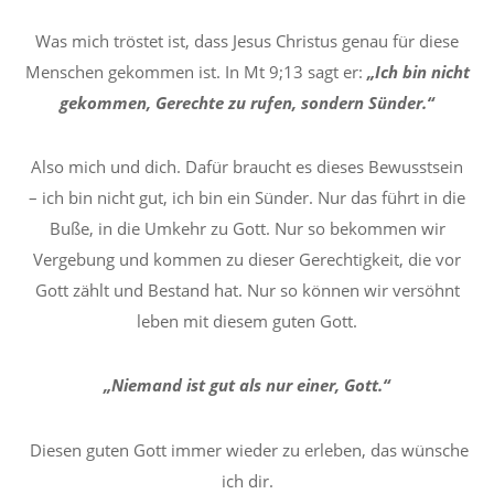
Was mich tröstet ist, dass Jesus Christus genau für diese
Menschen gekommen ist. In Mt 9;13 sagt er:
„Ich bin nicht
gekommen, Gerechte zu rufen, sondern Sünder.“
Also mich und dich. Dafür braucht es dieses Bewusstsein
– ich bin nicht gut, ich bin ein Sünder. Nur das führt in die
Buße, in die Umkehr zu Gott. Nur so bekommen wir
Vergebung und kommen zu dieser Gerechtigkeit, die vor
Gott zählt und Bestand hat. Nur so können wir versöhnt
leben mit diesem guten Gott.
„Niemand ist gut als nur einer, Gott.“
Diesen guten Gott immer wieder zu erleben, das wünsche
ich dir.