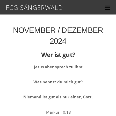
FCG SÄNGERWALD
NOVEMBER / DEZEMBER
2024
Wer ist gut?
Jesus aber sprach zu ihm:
Was nennst du mich gut?
Niemand ist gut als nur einer, Gott.
Markus 10;18