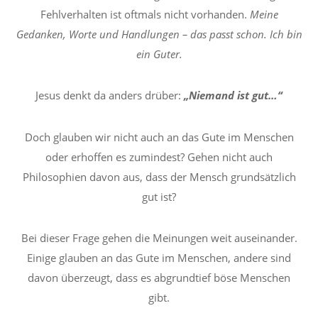
Fehlverhalten ist oftmals nicht vorhanden.
Meine
Gedanken, Worte und Handlungen – das passt schon.
Ich bin
ein Guter.
Jesus denkt da anders drüber:
„Niemand ist gut…“
Doch glauben wir nicht auch an das Gute im Menschen
oder erhoffen es zumindest? Gehen nicht auch
Philosophien davon aus, dass der Mensch grundsätzlich
gut ist?
Bei dieser Frage gehen die Meinungen weit auseinander.
Einige glauben an das Gute im Menschen, andere sind
davon überzeugt, dass es abgrundtief böse Menschen
gibt.