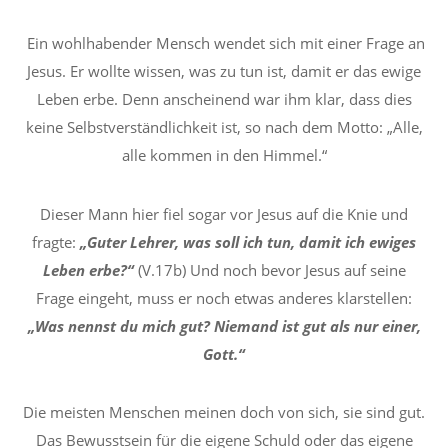
Ein wohlhabender Mensch wendet sich mit einer Frage an
Jesus. Er wollte wissen, was zu tun ist, damit er das ewige
Leben erbe. Denn anscheinend war ihm klar, dass dies
keine Selbstverständlichkeit ist, so nach dem Motto: „Alle,
alle kommen in den Himmel.“
Dieser Mann hier fiel sogar vor Jesus auf die Knie und
fragte:
„Guter Lehrer, was soll ich tun, damit ich ewiges
Leben erbe?“
(V.17b) Und noch bevor Jesus auf seine
Frage eingeht, muss er noch etwas anderes klarstellen:
„Was nennst du mich gut? Niemand ist gut als nur einer,
Gott.“
Die meisten Menschen meinen doch von sich, sie sind gut.
Das Bewusstsein für die eigene Schuld oder das eigene