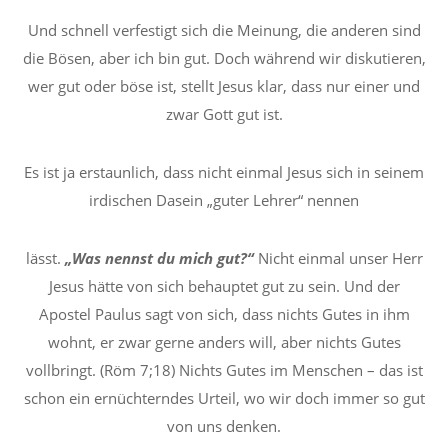
Und schnell verfestigt sich die Meinung, die anderen sind
die Bösen, aber ich bin gut. Doch während wir diskutieren,
wer gut oder böse ist, stellt Jesus klar, dass nur einer und
zwar Gott gut ist.
Es ist ja erstaunlich, dass nicht einmal Jesus sich in seinem
irdischen Dasein „guter Lehrer“ nennen
lässt.
„Was nennst du mich gut?“
Nicht einmal unser Herr
Jesus hätte von sich behauptet gut zu sein. Und der
Apostel Paulus sagt von sich, dass nichts Gutes in ihm
wohnt, er zwar gerne anders will, aber nichts Gutes
vollbringt. (Röm 7;18) Nichts Gutes im Menschen – das ist
schon ein ernüchterndes Urteil, wo wir doch immer so gut
von uns denken.