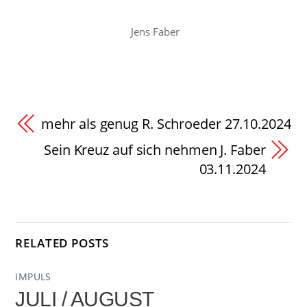
Jens Faber
mehr als genug R. Schroeder 27.10.2024
Sein Kreuz auf sich nehmen J. Faber
03.11.2024
RELATED POSTS
IMPULS
JULI / AUGUST