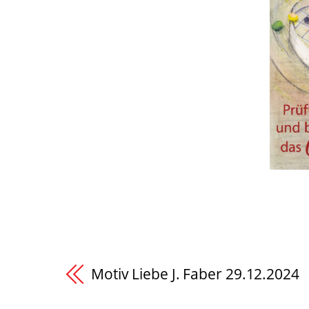
Motiv Liebe J. Faber 29.12.2024