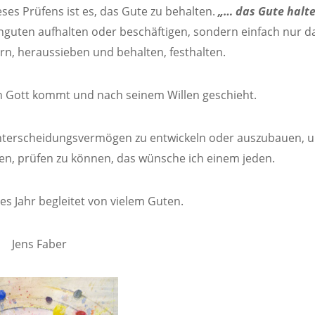
ses Prüfens ist es, das Gute zu behalten.
„… das Gute halte
Unguten aufhalten oder beschäftigen, sondern einfach nur d
rn, heraussieben und behalten, festhalten.
on Gott kommt und nach seinem Willen geschieht.
 Unterscheidungsvermögen zu entwickeln oder auszubauen, 
n, prüfen zu können, das wünsche ich einem jeden.
es Jahr begleitet von vielem Guten.
Jens Faber