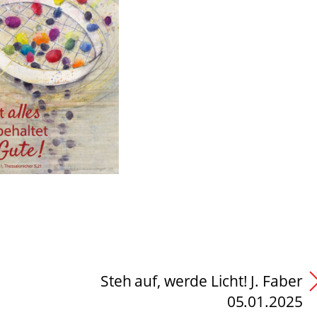
Steh auf, werde Licht! J. Faber
05.01.2025