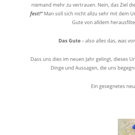
niemand mehr zu vertrauen. Nein, das Ziel die
fest!“
Man soll sich nicht allzu sehr mit dem 
Gute von alldem herausfilte
Das Gute
– also alles das, was v
Dass uns dies im neuen Jahr gelingt, dieses
Dinge und Aussagen, die uns begegne
Ein gesegnetes neu