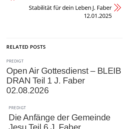
Stabilität für dein Leben J. Faber
12.01.2025
RELATED POSTS
PREDIGT
Open Air Gottesdienst – BLEIB
DRAN Teil 1 J. Faber
02.08.2026
PREDIGT
Die Anfänge der Gemeinde
Jesu Teil 6 J. Faber