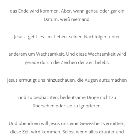
das Ende wird kommen. Aber, wann genau oder gar ein
Datum, weiß niemand.
Jesus geht es im Leben seiner Nachfolger unter
anderem um Wachsamkeit. Und diese Wachsamkeit wird
gerade durch die Zeichen der Zeit belebt.
Jesus ermutigt uns hinzuschauen, die Augen aufzumachen
und zu beobachten; bedeutsame Dinge nicht zu
übersehen oder sie zu ignorieren.
Und obendrein will Jesus uns eine Gewissheit vermitteln,
diese Zeit wird kommen. Selbst wenn alles drunter und