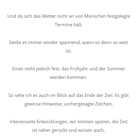
Und da sich das Wetter nicht an von Menschen festgelegte
Termine hält,
bleibt es immer wieder spannend, wann es denn so weit
ist.
Eines steht jedoch fest, das Frühjahr und der Sommer
werden kommen.
So sehe ich es auch im Blick auf das Ende der Zeit. Es gibt
gewisse Hinweise, vorhergesagte Zeichen,
interessante Entwicklungen, wir können spüren, die Zeit
ist näher gerückt und wissen auch,