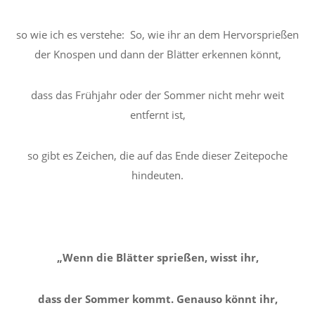
so wie ich es verstehe: So, wie ihr an dem Hervorsprießen
der Knospen und dann der Blätter erkennen könnt,
dass das Frühjahr oder der Sommer nicht mehr weit
entfernt ist,
so gibt es Zeichen, die auf das Ende dieser Zeitepoche
hindeuten.
„Wenn die Blätter sprießen, wisst ihr,
dass der Sommer kommt. Genauso könnt ihr,