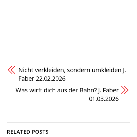
Nicht verkleiden, sondern umkleiden J.
Faber 22.02.2026
Was wirft dich aus der Bahn? J. Faber
01.03.2026
RELATED POSTS