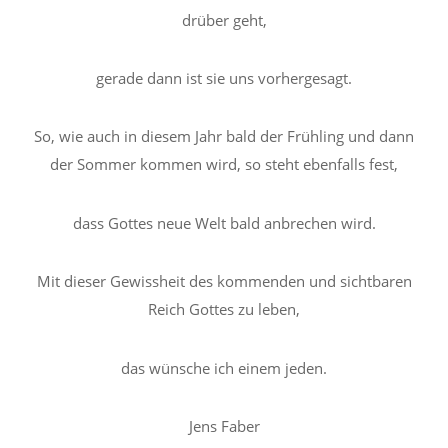
drüber geht,
gerade dann ist sie uns vorhergesagt.
So, wie auch in diesem Jahr bald der Frühling und dann
der Sommer kommen wird, so steht ebenfalls fest,
dass Gottes neue Welt bald anbrechen wird.
Mit dieser Gewissheit des kommenden und sichtbaren
Reich Gottes zu leben,
das wünsche ich einem jeden.
Jens Faber