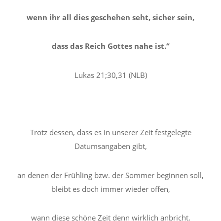
wenn ihr all dies geschehen seht, sicher sein,
dass das Reich Gottes nahe ist.“
Lukas 21;30,31 (NLB)
Trotz dessen, dass es in unserer Zeit festgelegte
Datumsangaben gibt,
an denen der Frühling bzw. der Sommer beginnen soll,
bleibt es doch immer wieder offen,
wann diese schöne Zeit denn wirklich anbricht.