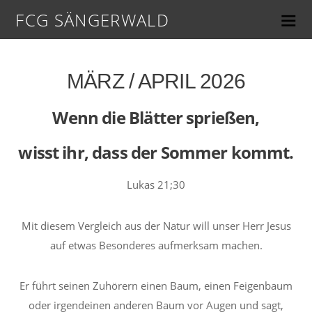
FCG SÄNGERWALD
MÄRZ / APRIL 2026
Wenn die Blätter sprießen,
wisst ihr, dass der Sommer kommt.
Lukas 21;30
Mit diesem Vergleich aus der Natur will unser Herr Jesus
auf etwas Besonderes aufmerksam machen.
Er führt seinen Zuhörern einen Baum, einen Feigenbaum
oder irgendeinen anderen Baum vor Augen und sagt,