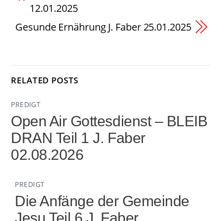
12.01.2025
Gesunde Ernährung J. Faber 25.01.2025
RELATED POSTS
PREDIGT
Open Air Gottesdienst – BLEIB
DRAN Teil 1 J. Faber
02.08.2026
PREDIGT
Die Anfänge der Gemeinde
Jesu Teil 6 J. Faber