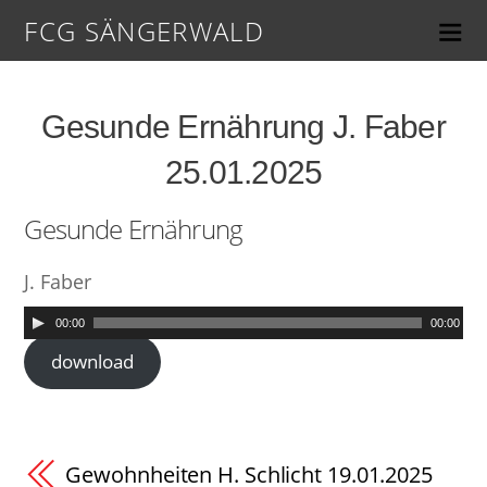
FCG SÄNGERWALD
Gesunde Ernährung J. Faber
25.01.2025
Gesunde Ernährung
J. Faber
00:00
00:00
download
Gewohnheiten H. Schlicht 19.01.2025