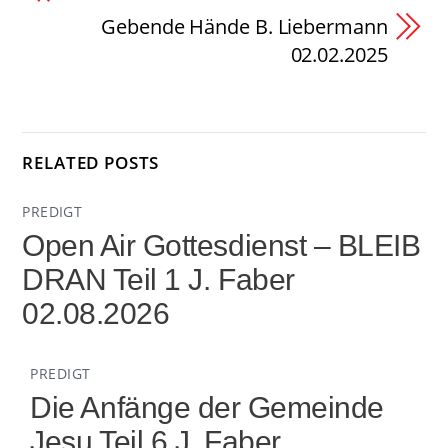
Gebende Hände B. Liebermann
02.02.2025
RELATED POSTS
PREDIGT
Open Air Gottesdienst – BLEIB
DRAN Teil 1 J. Faber
02.08.2026
PREDIGT
Die Anfänge der Gemeinde
Jesu Teil 6 J. Faber