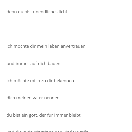
denn du bist unendliches licht
ich möchte dir mein leben anvertrauen
und immer auf dich bauen
ich möchte mich zu dir bekennen
dich meinen vater nennen
du bist ein gott, der für immer bleibt