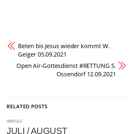
Beten bis Jesus wieder kommt W.
Geiger 05.09.2021
Open Air-Gottesdienst #RETTUNG S.
Ossendorf 12.09.2021
RELATED POSTS
IMPULS
JULI / AUGUST