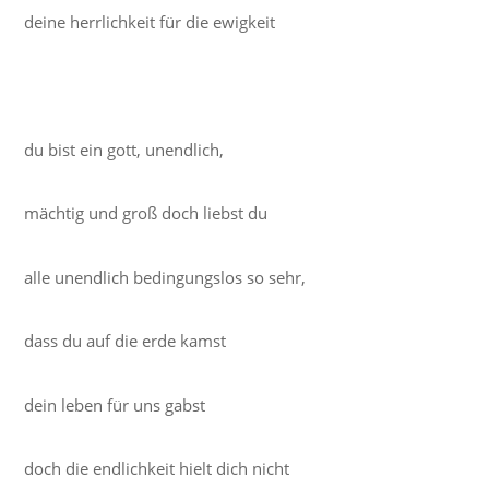
deine herrlichkeit für die ewigkeit
du bist ein gott, unendlich,
mächtig und groß doch liebst du
alle unendlich bedingungslos so sehr,
dass du auf die erde kamst
dein leben für uns gabst
doch die endlichkeit hielt dich nicht