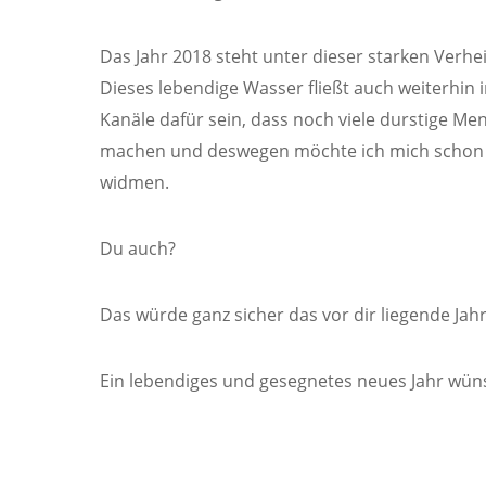
Das Jahr 2018 steht unter dieser starken Verhe
Dieses lebendige Wasser fließt auch weiterhin 
Kanäle dafür sein, dass noch viele durstige M
machen und deswegen möchte ich mich schon 
widmen.
Du auch?
Das würde ganz sicher das vor dir liegende Ja
Ein lebendiges und gesegnetes neues Jahr wün