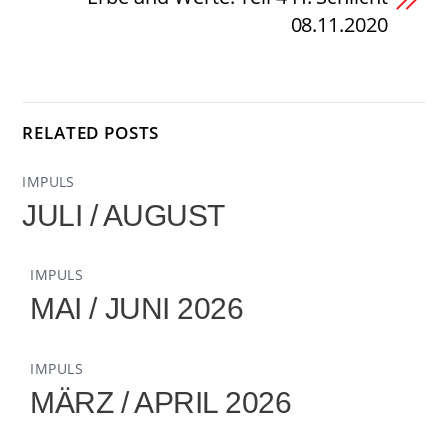
08.11.2020
RELATED POSTS
IMPULS
JULI / AUGUST
IMPULS
MAI / JUNI 2026
IMPULS
MÄRZ / APRIL 2026