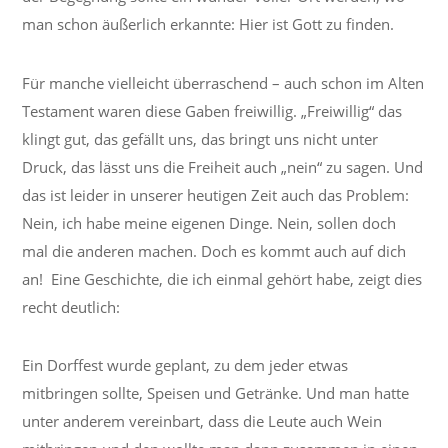
man schon äußerlich erkannte: Hier ist Gott zu finden.
Für manche vielleicht überraschend – auch schon im Alten
Testament waren diese Gaben freiwillig. „Freiwillig“ das
klingt gut, das gefällt uns, das bringt uns nicht unter
Druck, das lässt uns die Freiheit auch „nein“ zu sagen. Und
das ist leider in unserer heutigen Zeit auch das Problem:
Nein, ich habe meine eigenen Dinge. Nein, sollen doch
mal die anderen machen. Doch es kommt auch auf dich
an! Eine Geschichte, die ich einmal gehört habe, zeigt dies
recht deutlich:
Ein Dorffest wurde geplant, zu dem jeder etwas
mitbringen sollte, Speisen und Getränke. Und man hatte
unter anderem vereinbart, dass die Leute auch Wein