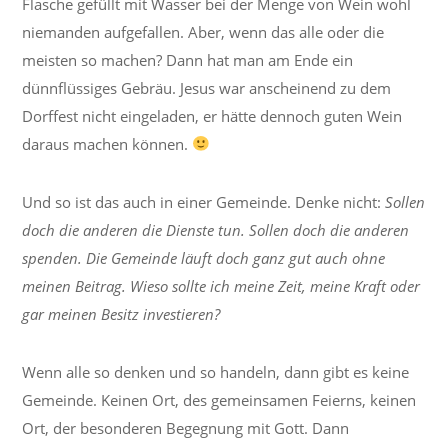
Flasche gefüllt mit Wasser bei der Menge von Wein wohl
niemanden aufgefallen. Aber, wenn das alle oder die
meisten so machen? Dann hat man am Ende ein
dünnflüssiges Gebräu. Jesus war anscheinend zu dem
Dorffest nicht eingeladen, er hätte dennoch guten Wein
daraus machen können.
Und so ist das auch in einer Gemeinde. Denke nicht:
Sollen
doch die anderen die Dienste tun. Sollen doch die anderen
spenden. Die Gemeinde läuft doch ganz gut auch ohne
meinen Beitrag. Wieso sollte ich meine Zeit, meine Kraft oder
gar meinen Besitz investieren?
Wenn alle so denken und so handeln, dann gibt es keine
Gemeinde. Keinen Ort, des gemeinsamen Feierns, keinen
Ort, der besonderen Begegnung mit Gott. Dann