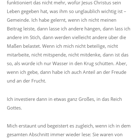
funktioniert das nicht mehr, wofür Jesus Christus sein
Leben gegeben hat, was ihm so unglaublich wichtig ist –
Gemeinde. Ich habe gelernt, wenn ich nicht meinen
Beitrag leiste, dann lasse ich andere hängen, dann lass ich
andere im Stich, dann werden vielleicht andere über die
Maßen belastet. Wenn ich mich nicht beteilige, nicht
mitarbeite, nicht mitspende, nicht mitdenke, dann ist das
so, als würde ich nur Wasser in den Krug schütten. Aber,
wenn ich gebe, dann habe ich auch Anteil an der Freude
und an der Frucht.
Ich investiere dann in etwas ganz Großes, in das Reich
Gottes.
Mich erstaunt und begeistert es zugleich, wenn ich in dem
gesamten Abschnitt immer wieder lese: Sie waren von