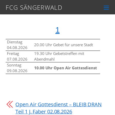
FCG SÄNGERWALD
1
Dienstag
20.00 Uhr Gebet für unsere Stadt
04.08.2026
Freitag
19.30 Uhr Gebetstreffen mit
07.08.2026
Abendmahl
Sonntag
10.00 Uhr Open Air Gottesdienst
09.08.2026
Open Air Gottesdienst – BLEIB DRAN
Teil 1 J. Faber 02.08.2026