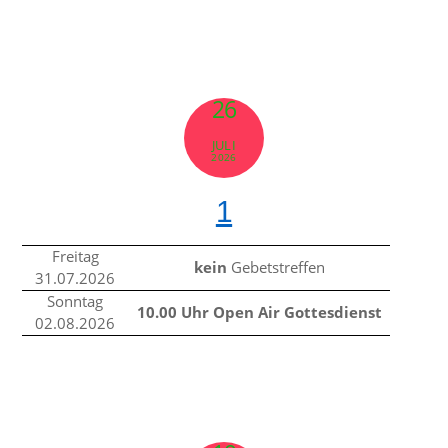
26
JULI
2026
1
Freitag
kein
Gebetstreffen
31.07.2026
Sonntag
10.00 Uhr Open Air Gottesdienst
02.08.2026