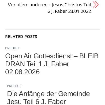
Vor allem anderen – Jesus Christus Teil
2 J. Faber 23.01.2022
RELATED POSTS
PREDIGT
Open Air Gottesdienst – BLEIB
DRAN Teil 1 J. Faber
02.08.2026
PREDIGT
Die Anfänge der Gemeinde
Jesu Teil 6 J. Faber