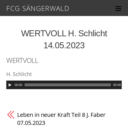
FCG SÄNGERWALD
WERTVOLL H. Schlicht
14.05.2023
WERTVOLL
H. Schlicht
00:00
00:00
Leben in neuer Kraft Teil 8 J. Faber
07.05.2023