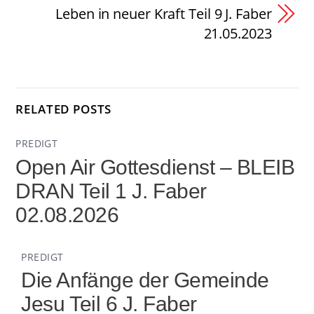
Leben in neuer Kraft Teil 9 J. Faber
21.05.2023
RELATED POSTS
PREDIGT
Open Air Gottesdienst – BLEIB
DRAN Teil 1 J. Faber
02.08.2026
PREDIGT
Die Anfänge der Gemeinde
Jesu Teil 6 J. Faber