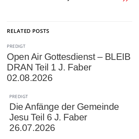
RELATED POSTS
PREDIGT
Open Air Gottesdienst – BLEIB
DRAN Teil 1 J. Faber
02.08.2026
PREDIGT
Die Anfänge der Gemeinde
Jesu Teil 6 J. Faber
26.07.2026