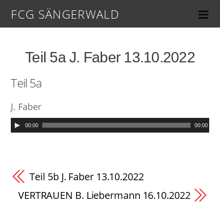
FCG SÄNGERWALD
Teil 5a J. Faber 13.10.2022
Teil 5a
J. Faber
00:00
00:00
Teil 5b J. Faber 13.10.2022
VERTRAUEN B. Liebermann 16.10.2022