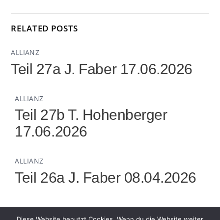
RELATED POSTS
ALLIANZ
Teil 27a J. Faber 17.06.2026
ALLIANZ
Teil 27b T. Hohenberger
17.06.2026
ALLIANZ
Teil 26a J. Faber 08.04.2026
Diese Website benutzt Cookies. Wenn du die Website weiter