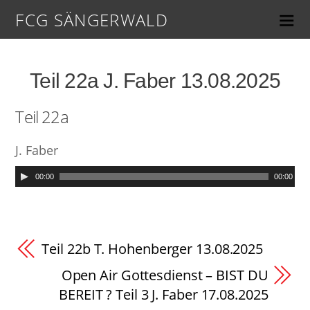
FCG SÄNGERWALD
Teil 22a J. Faber 13.08.2025
Teil 22a
J. Faber
00:00
00:00
Teil 22b T. Hohenberger 13.08.2025
Open Air Gottesdienst – BIST DU
BEREIT ? Teil 3 J. Faber 17.08.2025