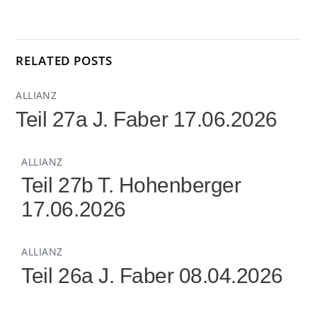
RELATED POSTS
ALLIANZ
Teil 27a J. Faber 17.06.2026
ALLIANZ
Teil 27b T. Hohenberger
17.06.2026
ALLIANZ
Teil 26a J. Faber 08.04.2026