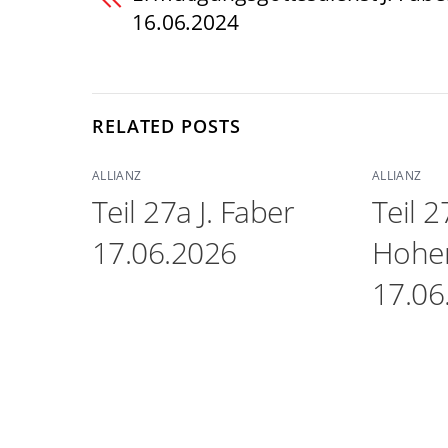
16.06.2024
RELATED POSTS
ALLIANZ
ALLIANZ
Teil 27a J. Faber
Teil 2
17.06.2026
Hohe
17.06