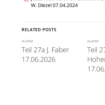
W. Diezel 07.04.2024
RELATED POSTS
ALLIANZ
ALLIANZ
Teil 27a J. Faber
Teil 2
17.06.2026
Hohe
17.06