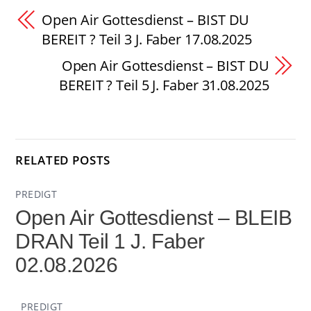
Open Air Gottesdienst – BIST DU
BEREIT ? Teil 3 J. Faber 17.08.2025
Open Air Gottesdienst – BIST DU
BEREIT ? Teil 5 J. Faber 31.08.2025
RELATED POSTS
PREDIGT
Open Air Gottesdienst – BLEIB
DRAN Teil 1 J. Faber
02.08.2026
PREDIGT