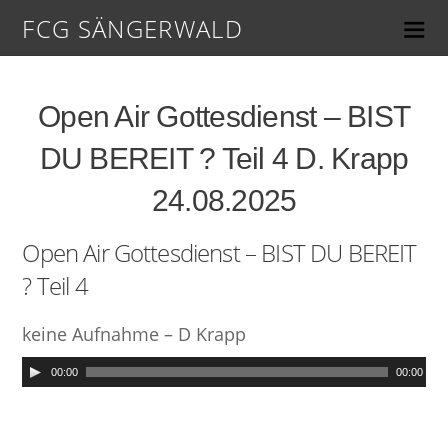
FCG SÄNGERWALD
Open Air Gottesdienst – BIST
DU BEREIT ? Teil 4 D. Krapp
24.08.2025
Open Air Gottesdienst – BIST DU BEREIT
? Teil 4
keine Aufnahme – D Krapp
00:00
00:00