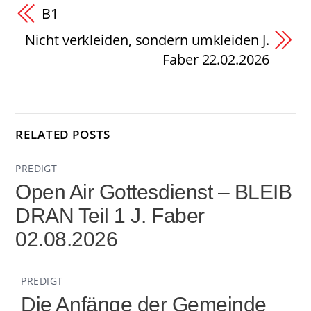
B1
Nicht verkleiden, sondern umkleiden J.
Faber 22.02.2026
RELATED POSTS
PREDIGT
Open Air Gottesdienst – BLEIB
DRAN Teil 1 J. Faber
02.08.2026
PREDIGT
Die Anfänge der Gemeinde