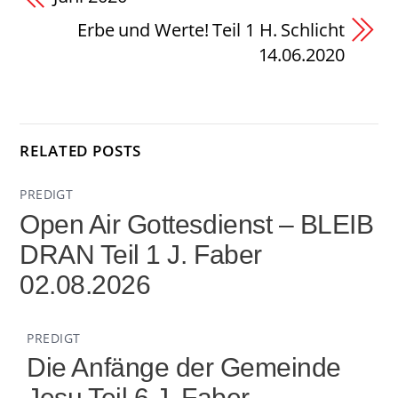
Erbe und Werte! Teil 1 H. Schlicht
14.06.2020
RELATED POSTS
PREDIGT
Open Air Gottesdienst – BLEIB
DRAN Teil 1 J. Faber
02.08.2026
PREDIGT
Die Anfänge der Gemeinde
Jesu Teil 6 J. Faber