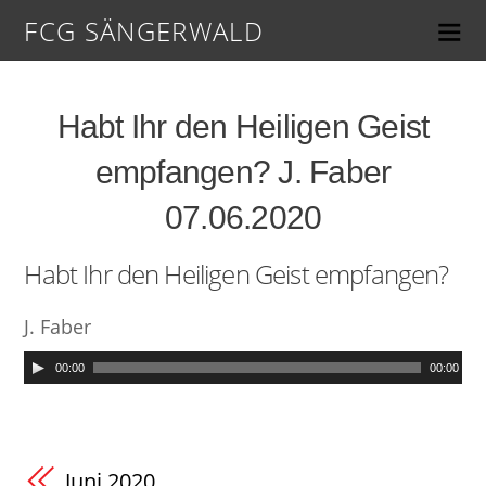
FCG SÄNGERWALD
Habt Ihr den Heiligen Geist
empfangen? J. Faber
07.06.2020
Habt Ihr den Heiligen Geist empfangen?
J. Faber
00:00
00:00
Juni 2020