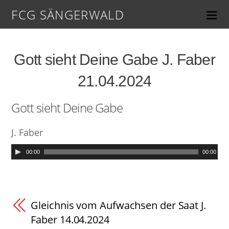
FCG SÄNGERWALD
Gott sieht Deine Gabe J. Faber
21.04.2024
Gott sieht Deine Gabe
J. Faber
00:00
00:00
Gleichnis vom Aufwachsen der Saat J.
Faber 14.04.2024