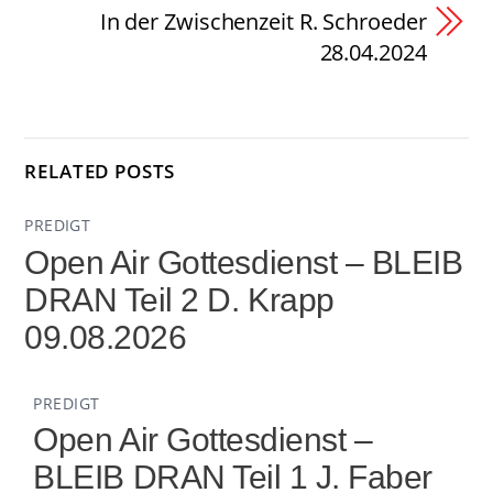
In der Zwischenzeit R. Schroeder
28.04.2024
RELATED POSTS
PREDIGT
Open Air Gottesdienst – BLEIB
DRAN Teil 2 D. Krapp
09.08.2026
PREDIGT
Open Air Gottesdienst –
BLEIB DRAN Teil 1 J. Faber