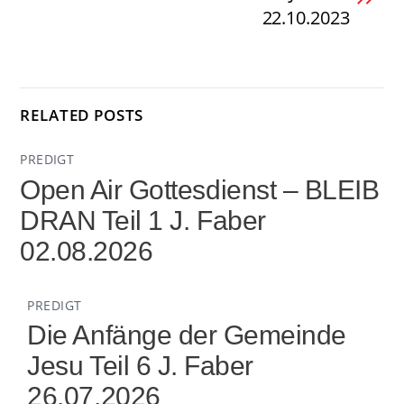
22.10.2023
RELATED POSTS
PREDIGT
Open Air Gottesdienst – BLEIB
DRAN Teil 1 J. Faber
02.08.2026
PREDIGT
Die Anfänge der Gemeinde
Jesu Teil 6 J. Faber
26.07.2026