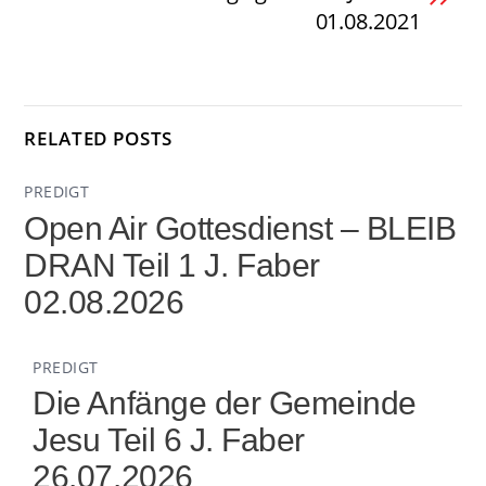
01.08.2021
RELATED POSTS
PREDIGT
Open Air Gottesdienst – BLEIB
DRAN Teil 1 J. Faber
02.08.2026
PREDIGT
Die Anfänge der Gemeinde
Jesu Teil 6 J. Faber
26.07.2026