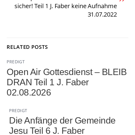
sicher! Teil 1 J. Faber keine Aufnahme
31.07.2022
RELATED POSTS
PREDIGT
Open Air Gottesdienst – BLEIB
DRAN Teil 1 J. Faber
02.08.2026
PREDIGT
Die Anfänge der Gemeinde
Jesu Teil 6 J. Faber