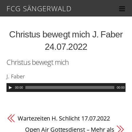
FCG SÄNGERWALD
Christus bewegt mich J. Faber
24.07.2022
Christus bewegt mich
J. Faber
00:00
00:00
Wartezeiten H. Schlicht 17.07.2022
Open Air Gottesdienst – Mehr als