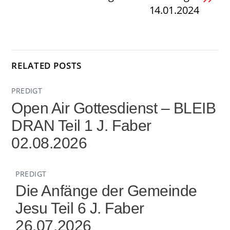
14.01.2024
RELATED POSTS
PREDIGT
Open Air Gottesdienst – BLEIB
DRAN Teil 1 J. Faber
02.08.2026
PREDIGT
Die Anfänge der Gemeinde
Jesu Teil 6 J. Faber
26.07.2026