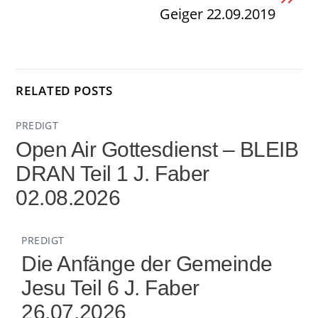
Geiger 22.09.2019
RELATED POSTS
PREDIGT
Open Air Gottesdienst – BLEIB
DRAN Teil 1 J. Faber
02.08.2026
PREDIGT
Die Anfänge der Gemeinde
Jesu Teil 6 J. Faber
26.07.2026