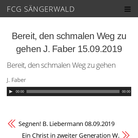
FCG SÄNGERWALD
Bereit, den schmalen Weg zu
gehen J. Faber 15.09.2019
Bereit, den schmalen Weg zu gehen
J. Faber
00:00
00:00
Segnen! B. Liebermann 08.09.2019
Ein Christ in zweiter Generation W.