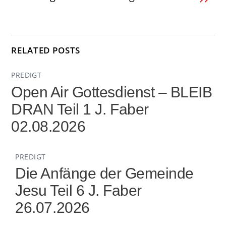
RELATED POSTS
PREDIGT
Open Air Gottesdienst – BLEIB
DRAN Teil 1 J. Faber
02.08.2026
PREDIGT
Die Anfänge der Gemeinde
Jesu Teil 6 J. Faber
26.07.2026