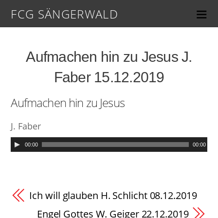
FCG SÄNGERWALD
Aufmachen hin zu Jesus J.
Faber 15.12.2019
Aufmachen hin zu Jesus
J. Faber
00:00
00:00
Ich will glauben H. Schlicht 08.12.2019
Engel Gottes W. Geiger 22.12.2019